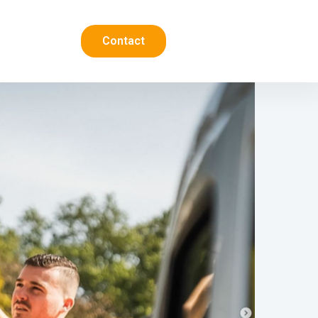
Contact