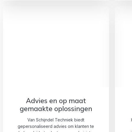
Advies en op maat
gemaakte oplossingen
Van Schijndel Techniek biedt
gepersonaliseerd advies om klanten te