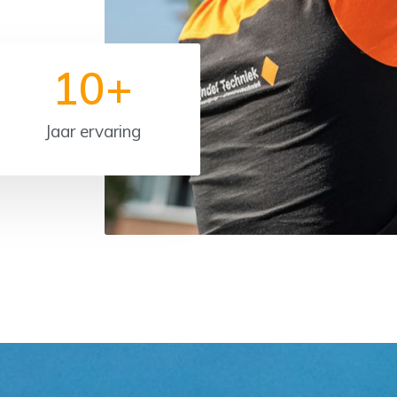
10
+
Jaar ervaring