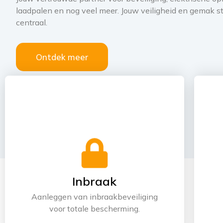
laadpalen en nog veel meer. Jouw veiligheid en gemak st
centraal.
Ontdek meer
Inbraak
Aanleggen van inbraakbeveiliging
voor totale bescherming.