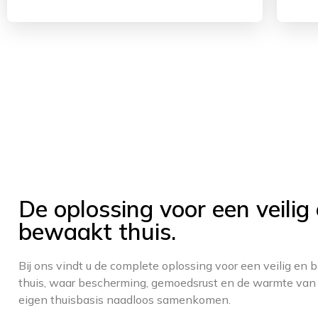
De oplossing voor een veilig
bewaakt thuis.
Bij ons vindt u de complete oplossing voor een veilig en
thuis, waar bescherming, gemoedsrust en de warmte van
eigen thuisbasis naadloos samenkomen.