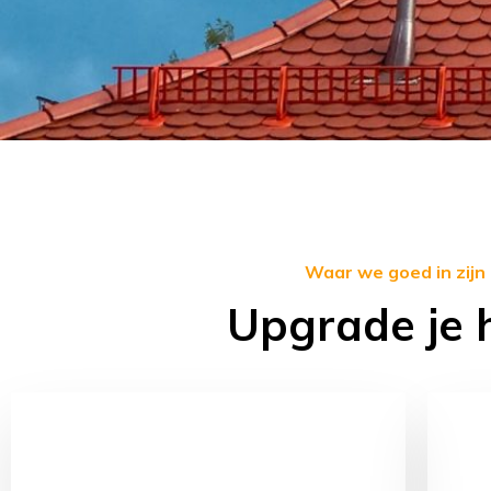
Waar we goed in zijn
Upgrade je 