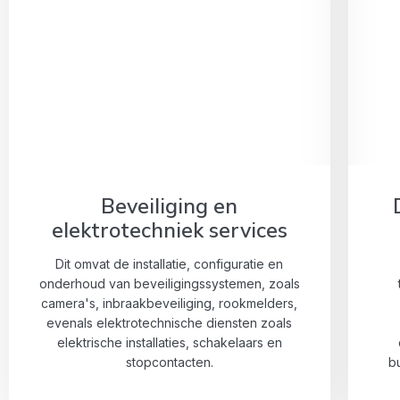
Beveiliging en
elektrotechniek services
Dit omvat de installatie, configuratie en
onderhoud van beveiligingssystemen, zoals
camera's, inbraakbeveiliging, rookmelders,
evenals elektrotechnische diensten zoals
elektrische installaties, schakelaars en
stopcontacten.
bu