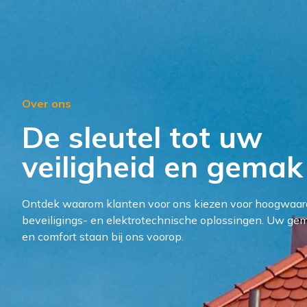
Over ons
De sleutel tot uw
veiligheid en gemak
Ontdek waarom klanten voor ons kiezen voor hoogwaar
beveiligings- en elektrotechnische oplossingen. Uw ge
en comfort staan bij ons voorop.